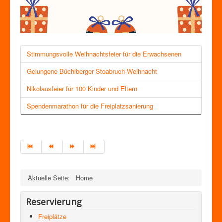
Stimmungsvolle Weihnachtsfeier für die Erwachsenen
Gelungene Büchlberger Stoabruch-Weihnacht
Nikolausfeier für 100 Kinder und Eltern
Spendenmarathon für die Freiplatzsanierung
Aktuelle Seite:
Home
Reservierung
Freiplätze