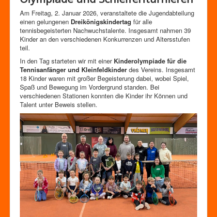
Am Freitag, 2. Januar 2026, veranstaltete die Jugendabteilung
einen gelungenen
Dreikönigskindertag
für alle
tennisbegeisterten Nachwuchstalente. Insgesamt nahmen 39
Kinder an den verschiedenen Konkurrenzen und Altersstufen
teil.
In den Tag starteten wir mit einer
Kinderolympiade für die
Tennisanfänger und Kleinfeldkinder
des Vereins. Insgesamt
18 Kinder waren mit großer Begeisterung dabei, wobei Spiel,
Spaß und Bewegung im Vordergrund standen. Bei
verschiedenen Stationen konnten die Kinder ihr Können und
Talent unter Beweis stellen.