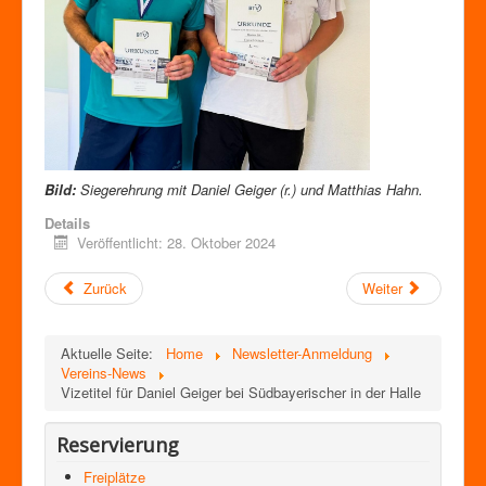
Bild:
Siegerehrung mit Daniel Geiger (r.) und Matthias Hahn.
Details
Veröffentlicht: 28. Oktober 2024
Zurück
Weiter
Aktuelle Seite:
Home
Newsletter-Anmeldung
Vereins-News
Vizetitel für Daniel Geiger bei Südbayerischer in der Halle
Reservierung
Freiplätze