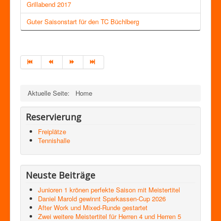
Grillabend 2017
Guter Saisonstart für den TC Büchlberg
Aktuelle Seite:
Home
Reservierung
Freiplätze
Tennishalle
Neuste Beiträge
Junioren 1 krönen perfekte Saison mit Meistertitel
Daniel Marold gewinnt Sparkassen-Cup 2026
After Work und Mixed-Runde gestartet
Zwei weitere Meistertitel für Herren 4 und Herren 5