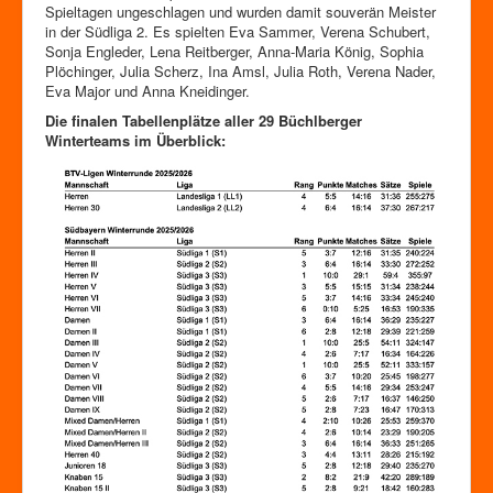
Spieltagen ungeschlagen und wurden damit souverän Meister
in der Südliga 2. Es spielten Eva Sammer, Verena Schubert,
Sonja Engleder, Lena Reitberger, Anna-Maria König, Sophia
Plöchinger, Julia Scherz, Ina Amsl, Julia Roth, Verena Nader,
Eva Major und Anna Kneidinger.
Die finalen Tabellenplätze aller 29 Büchlberger
Winterteams im Überblick: