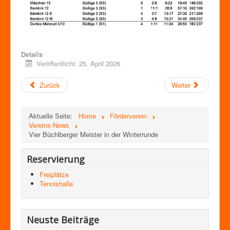
Details
Veröffentlicht: 25. April 2026
Zurück
Weiter
Aktuelle Seite:
Home
Förderverein
Vereins-News
Vier Büchlberger Meister in der Winterrunde
Reservierung
Freiplätze
Tennishalle
Neuste Beiträge