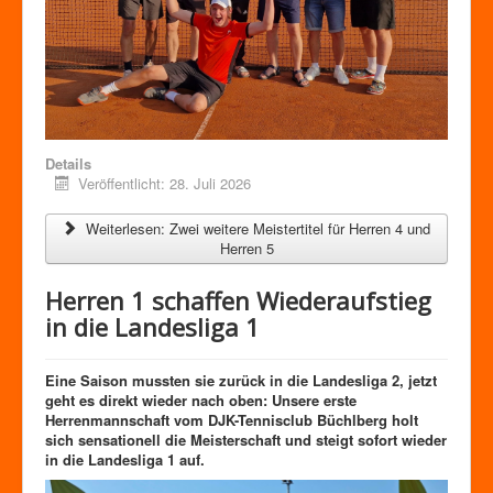
Details
Veröffentlicht: 28. Juli 2026
Weiterlesen: Zwei weitere Meistertitel für Herren 4 und
Herren 5
Herren 1 schaffen Wiederaufstieg
in die Landesliga 1
Eine Saison mussten sie zurück in die Landesliga 2, jetzt
geht es direkt wieder nach oben: Unsere erste
Herrenmannschaft vom DJK-Tennisclub Büchlberg holt
sich sensationell die Meisterschaft und steigt sofort wieder
in die Landesliga 1 auf.