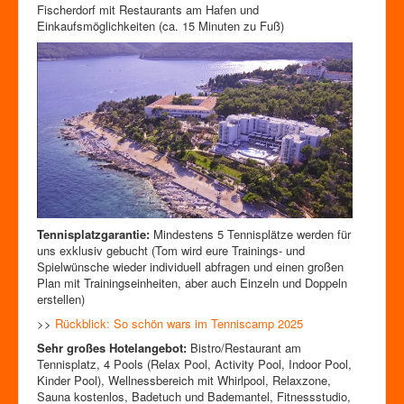
Fischerdorf mit Restaurants am Hafen und
Einkaufsmöglichkeiten (ca. 15 Minuten zu Fuß)
Tennisplatzgarantie:
Mindestens 5 Tennisplätze werden für
uns exklusiv gebucht (Tom wird eure Trainings- und
Spielwünsche wieder individuell abfragen und einen großen
Plan mit Trainingseinheiten, aber auch Einzeln und Doppeln
erstellen)
>>
Rückblick: So schön wars im Tenniscamp 2025
Sehr großes Hotelangebot:
Bistro/Restaurant am
Tennisplatz, 4 Pools (Relax Pool, Activity Pool, Indoor Pool,
Kinder Pool), Wellnessbereich mit Whirlpool, Relaxzone,
Sauna kostenlos, Badetuch und Bademantel, Fitnessstudio,