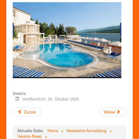
Details
Veröffentlicht: 26. Oktober 2025
Zurück
Weiter
Aktuelle Seite:
Home
Newsletter-Anmeldung
Vereins-News