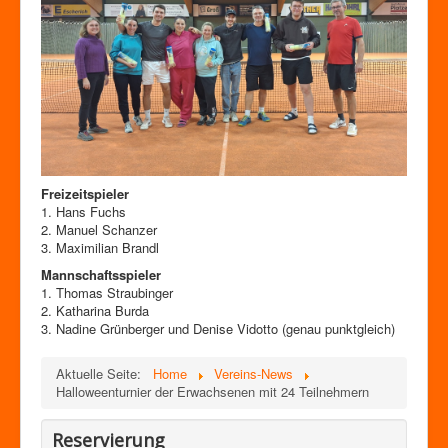
Freizeitspieler
1. Hans Fuchs
2. Manuel Schanzer
3. Maximilian Brandl
Mannschaftsspieler
1. Thomas Straubinger
2. Katharina Burda
3. Nadine Grünberger und Denise Vidotto (genau punktgleich)
Aktuelle Seite:
Home
Vereins-News
Halloweenturnier der Erwachsenen mit 24 Teilnehmern
Reservierung