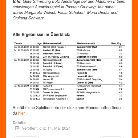
Bild:
Gute Stimmung trotz Niederlage bei den Mädchen II beim
schwierigen Auswärtsspiel in Passau-Grubweg. Mit dabei
waren Margareta Weindl, Paula Schubert, Mona Binder und
Giuliana Schwarz.
Alle Ergebnisse im Überblick:
Ausführliche Spielberichte der einzelnen Mannschaften findest
du
hier
.
Details
Veröffentlicht: 14. Mai 2024