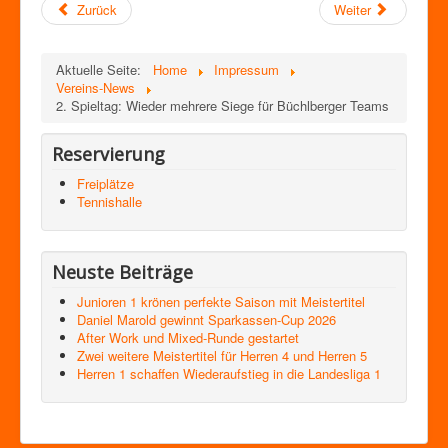
Zurück
Weiter
Aktuelle Seite:
Home
Impressum
Vereins-News
2. Spieltag: Wieder mehrere Siege für Büchlberger Teams
Reservierung
Freiplätze
Tennishalle
Neuste Beiträge
Junioren 1 krönen perfekte Saison mit Meistertitel
Daniel Marold gewinnt Sparkassen-Cup 2026
After Work und Mixed-Runde gestartet
Zwei weitere Meistertitel für Herren 4 und Herren 5
Herren 1 schaffen Wiederaufstieg in die Landesliga 1