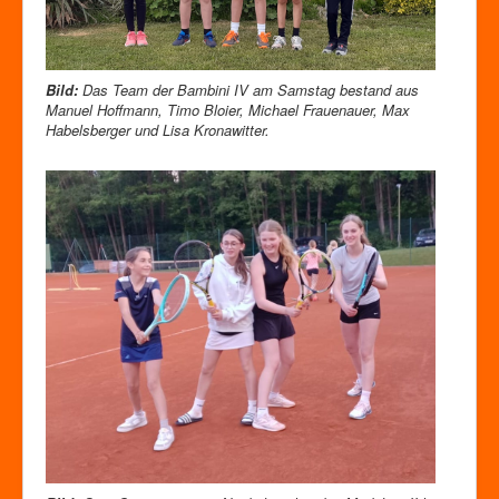
Bild:
Das Team der Bambini IV am Samstag bestand aus
Manuel Hoffmann, Timo Bloier, Michael Frauenauer, Max
Habelsberger und Lisa Kronawitter.